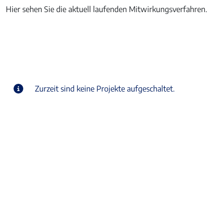
Hier sehen Sie die aktuell laufenden Mitwirkungsverfahren.
Zurzeit sind keine Projekte aufgeschaltet.
Vorteile mit der digitalen
Mitwirkung